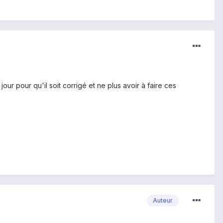
ur pour qu'il soit corrigé et ne plus avoir à faire ces
Auteur