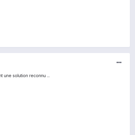
t une solution reconnu ...