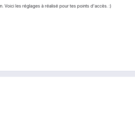
. Voici les réglages à réalisé pour tes points d'accès. :)