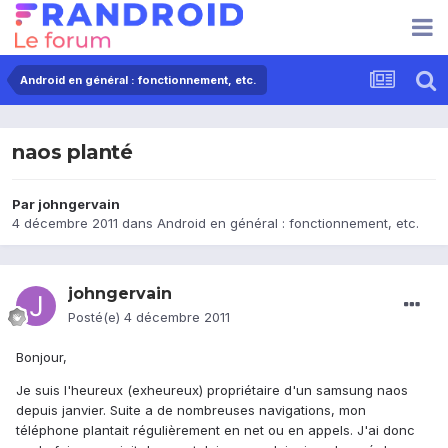
Android en général : fonctionnement, etc.
naos planté
Par
johngervain
4 décembre 2011
dans
Android en général : fonctionnement, etc.
johngervain
Posté(e)
4 décembre 2011
Bonjour,
Je suis l'heureux (exheureux) propriétaire d'un samsung naos
depuis janvier. Suite a de nombreuses navigations, mon
téléphone plantait régulièrement en net ou en appels. J'ai donc