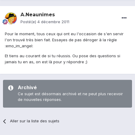
A.Neaunîmes
Posté(e)
4 décembre 2011
Pour le moment, tous ceux qui ont eu l'occasion de s'en servir
l'on trouvé très bien fait. Essayes de pas déroger à la règle
:emo_im_angel:
Et tiens au courant de si tu réussis. Ou pose des questions si
jamais tu en as, on est là pour y répondre ;)
Archivé
Ce sujet est désormais archivé et ne peut plus recevoir
de nouvelles réponses.
Aller sur la liste des sujets