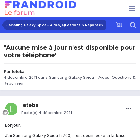
Samsung Galaxy Spica - Aides, Questions & Réponses
"Aucune mise à jour n'est disponible pour
votre téléphone"
Par
leteba
4 décembre 2011
dans
Samsung Galaxy Spica - Aides, Questions &
Réponses
leteba
Posté(e)
4 décembre 2011
Bonjour,
J'ai Samsung Galaxy Spica I5700, il est désimlocké :à la base