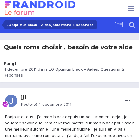
LG Optimus Black - Aides, Questions & Réponses
Quels roms choisir , besoin de votre aide
Par
jj1
4 décembre 2011
dans
LG Optimus Black - Aides, Questions &
Réponses
jj1
Posté(e)
4 décembre 2011
Bonjour a tous , j'ai mon black depuis un petit moment deja , je
voudrait savoir quel rom et kernel mettre sur mon black pour avoir
une meilleur automnie , une meilleur fluidité ( je suis en v10a ) ,
mai sans avoir une rom beta , ( j'ai deja fait l'experience avec un