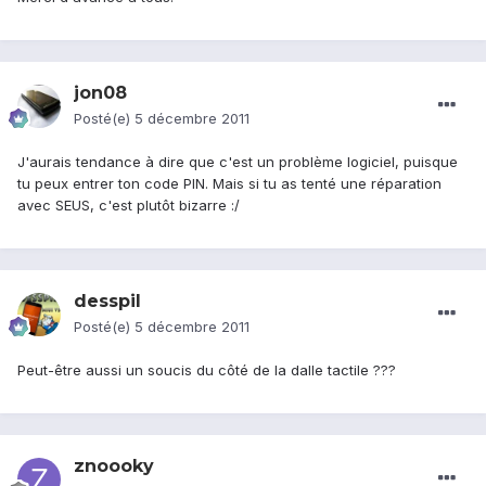
jon08
Posté(e)
5 décembre 2011
J'aurais tendance à dire que c'est un problème logiciel, puisque
tu peux entrer ton code PIN. Mais si tu as tenté une réparation
avec SEUS, c'est plutôt bizarre :/
desspil
Posté(e)
5 décembre 2011
Peut-être aussi un soucis du côté de la dalle tactile ???
znoooky