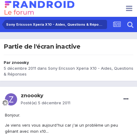
Sony Ericsson Xperia X10 - Aides, Questions & Réponses
Partie de l'écran inactive
Par
znoooky
5 décembre 2011
dans
Sony Ericsson Xperia X10 - Aides, Questions
& Réponses
znoooky
Posté(e)
5 décembre 2011
Bonjour.
Je viens vers vous aujourd'hui car j'ai un problème un peu
gênant avec mon x10...