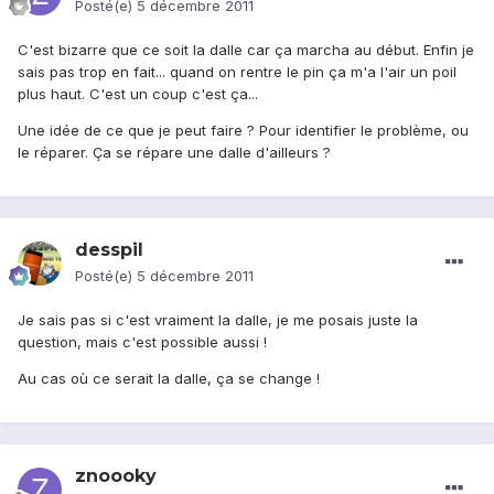
Posté(e)
5 décembre 2011
C'est bizarre que ce soit la dalle car ça marcha au début. Enfin je
sais pas trop en fait... quand on rentre le pin ça m'a l'air un poil
plus haut. C'est un coup c'est ça...
Une idée de ce que je peut faire ? Pour identifier le problème, ou
le réparer. Ça se répare une dalle d'ailleurs ?
desspil
Posté(e)
5 décembre 2011
Je sais pas si c'est vraiment la dalle, je me posais juste la
question, mais c'est possible aussi !
Au cas où ce serait la dalle, ça se change !
znoooky