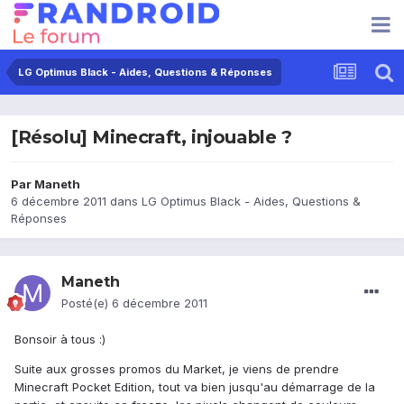
LG Optimus Black - Aides, Questions & Réponses
[Résolu] Minecraft, injouable ?
Par
Maneth
6 décembre 2011
dans
LG Optimus Black - Aides, Questions &
Réponses
Maneth
Posté(e)
6 décembre 2011
Bonsoir à tous :)
Suite aux grosses promos du Market, je viens de prendre
Minecraft Pocket Edition, tout va bien jusqu'au démarrage de la