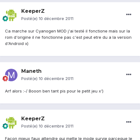
KeeperZ
Posté(e)
10 décembre 2011
Ca marche sur Cyanogen MOD j'ai testé il fonctione mais sur la
rom d'origine il ne fonctionne pas c'est peut etre du a la version
d'Android x)
Maneth
Posté(e)
10 décembre 2011
Arf alors :-/ Booon ben tant pis pour le petit jeu x')
KeeperZ
Posté(e)
10 décembre 2011
Facon mieux faux attendre qui mette le mode survie parceque le