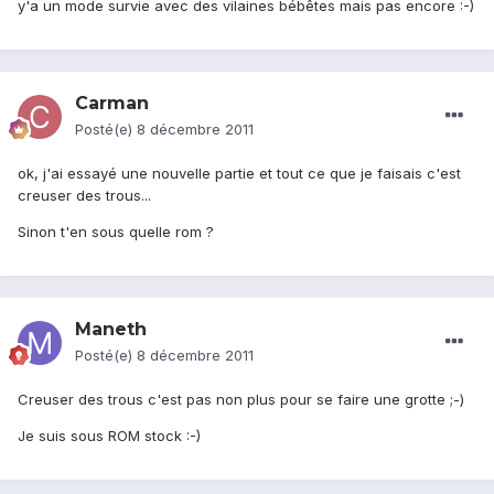
y'a un mode survie avec des vilaines bébêtes mais pas encore :-)
Carman
Posté(e)
8 décembre 2011
ok, j'ai essayé une nouvelle partie et tout ce que je faisais c'est
creuser des trous...
Sinon t'en sous quelle rom ?
Maneth
Posté(e)
8 décembre 2011
Creuser des trous c'est pas non plus pour se faire une grotte ;-)
Je suis sous ROM stock :-)