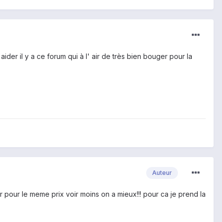
der il y a ce forum qui à l' air de très bien bouger pour la
Auteur
pour le meme prix voir moins on a mieux!!! pour ca je prend la