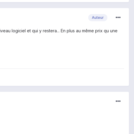
Auteur
au logiciel et qui y restera... En plus au même prix qu une