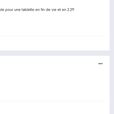
e pour une tablette en fin de vie et en 2.2!!!