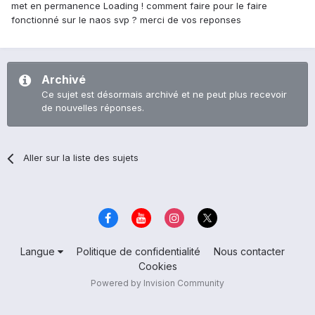
met en permanence Loading ! comment faire pour le faire
fonctionné sur le naos svp ? merci de vos reponses
Archivé
Ce sujet est désormais archivé et ne peut plus recevoir
de nouvelles réponses.
Aller sur la liste des sujets
Langue
Politique de confidentialité
Nous contacter
Cookies
Powered by Invision Community