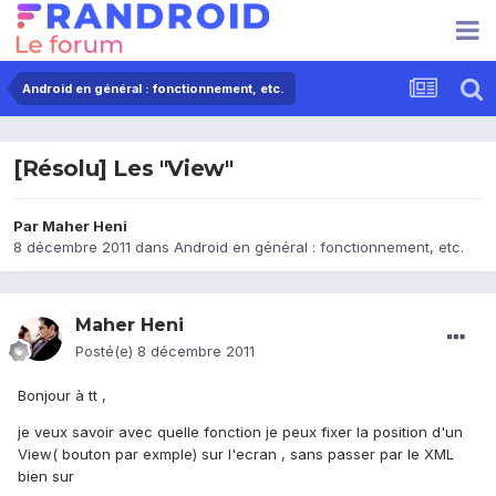
Android en général : fonctionnement, etc.
[Résolu] Les "View"
Par
Maher Heni
8 décembre 2011
dans
Android en général : fonctionnement, etc.
Maher Heni
Posté(e)
8 décembre 2011
Bonjour à tt ,
je veux savoir avec quelle fonction je peux fixer la position d'un
View( bouton par exmple) sur l'ecran , sans passer par le XML
bien sur