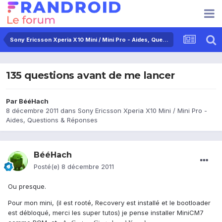
Sony Ericsson Xperia X10 Mini / Mini Pro - Aides, Questions & Réponses
135 questions avant de me lancer
Par
BééHach
8 décembre 2011
dans
Sony Ericsson Xperia X10 Mini / Mini Pro -
Aides, Questions & Réponses
BééHach
Posté(e)
8 décembre 2011
Ou presque.
Pour mon mini, (il est rooté, Recovery est installé et le bootloader
est débloqué, merci les super tutos) je pense installer MiniCM7