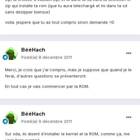
zip qui installe ta rom (que tu aura telechargé et mi dans ta sd
sans dezipper biensur)
voila. jespere que tu as tout compris sinon demande =D
BééHach
Posté(e)
8 décembre 2011
Merci, je crois que j'ai compris, mais je suppose que quand je le
ferai, d'autres questions se présenteront.
En tout cas je vais commencer par la ROM.
BééHach
Posté(e)
9 décembre 2011
Sur xda, ils disent d'installer le kernel et la ROM, comme ça, me