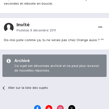
secondes et reboote en boucle.
Invité
Posté(e)
9 décembre 2011
Dis-moi juste comme ça, tu ne serais pas chez Orange aussi ? ^^
Archivé
Ce sujet est désormais archivé et ne peut plus recevoir
de nouvelles réponses.
Aller sur la liste des sujets