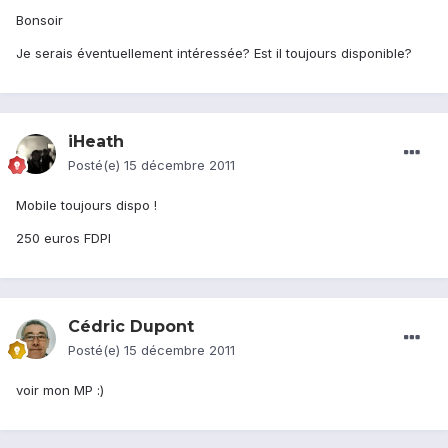
Bonsoir
Je serais éventuellement intéressée? Est il toujours disponible?
iHeath
Posté(e)
15 décembre 2011
Mobile toujours dispo !
250 euros FDPI
Cédric Dupont
Posté(e)
15 décembre 2011
voir mon MP :)