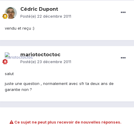
Cédric Dupont
Posté(e)
22 décembre 2011
vendu et reçu :)
mariotoctoctoc
Posté(e)
23 décembre 2011
salut
juste une question , normalement avec sfr ta deux ans de
garantie non ?
Ce sujet ne peut plus recevoir de nouvelles réponses.