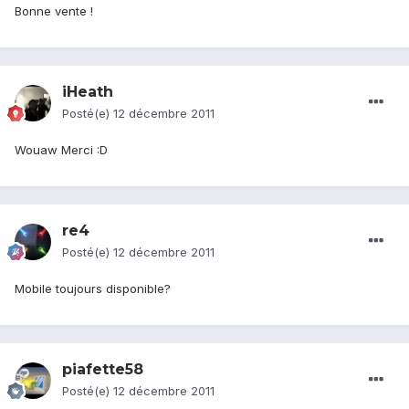
Bonne vente !
iHeath
Posté(e)
12 décembre 2011
Wouaw Merci :D
re4
Posté(e)
12 décembre 2011
Mobile toujours disponible?
piafette58
Posté(e)
12 décembre 2011