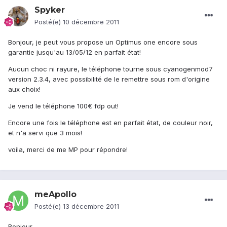
Spyker
Posté(e)
10 décembre 2011
Bonjour, je peut vous propose un Optimus one encore sous
garantie jusqu'au 13/05/12 en parfait état!
Aucun choc ni rayure, le téléphone tourne sous cyanogenmod7
version 2.3.4, avec possibilité de le remettre sous rom d'origine
aux choix!
Je vend le téléphone 100€ fdp out!
Encore une fois le téléphone est en parfait état, de couleur noir,
et n'a servi que 3 mois!
voila, merci de me MP pour répondre!
meApollo
Posté(e)
13 décembre 2011
Bonjour,