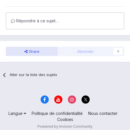
Répondre à ce sujet…
Share
Abonnés
0
Aller sur la liste des sujets
Langue
Politique de confidentialité
Nous contacter
Cookies
Powered by Invision Community