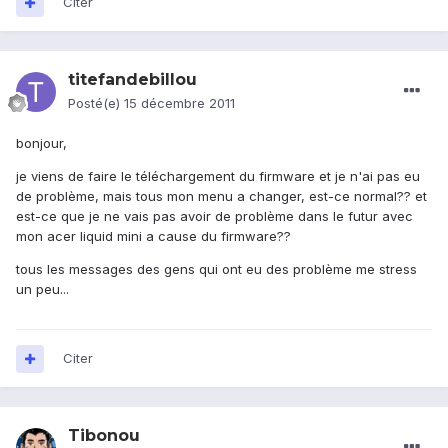
Citer
titefandebillou
Posté(e)
15 décembre 2011
bonjour,
je viens de faire le téléchargement du firmware et je n'ai pas eu
de problème, mais tous mon menu a changer, est-ce normal?? et
est-ce que je ne vais pas avoir de problème dans le futur avec
mon acer liquid mini a cause du firmware??
tous les messages des gens qui ont eu des problème me stress
un peu...
Citer
Tibonou