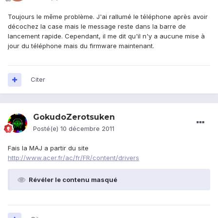
Toujours le même problème. J'ai rallumé le téléphone après avoir
décochez la case mais le message reste dans la barre de
lancement rapide. Cependant, il me dit qu'il n'y a aucune mise à
jour du téléphone mais du firmware maintenant.
Citer
GokudoZerotsuken
Posté(e)
10 décembre 2011
Fais la MAJ a partir du site
http://www.acer.fr/ac/fr/FR/content/drivers
Révéler le contenu masqué