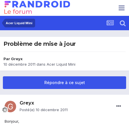
Acer Liquid Mini
Problème de mise à jour
Par
Greyx
10 décembre 2011
dans
Acer Liquid Mini
Répondre à ce sujet
Greyx
Posté(e)
10 décembre 2011
Bonjour,