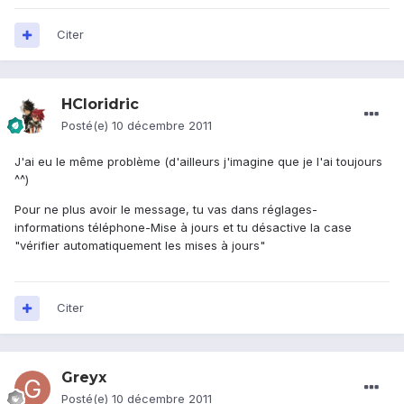
Citer
HCloridric
Posté(e)
10 décembre 2011
J'ai eu le même problème (d'ailleurs j'imagine que je l'ai toujours
^^)
Pour ne plus avoir le message, tu vas dans réglages-
informations téléphone-Mise à jours et tu désactive la case
"vérifier automatiquement les mises à jours"
Citer
Greyx
Posté(e)
10 décembre 2011