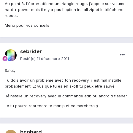
Au point 3, l'écran affiche un triangle rouge, j'appuie sur volume
haut + power mais il n'y a pas l'option install zip et le téléphone
reboot.
Merci pour vos conseils
sebrider
Posté(e)
11 décembre 2011
Salut,
Tu dois avoir un problème avec ton recovery, il est mal installé
probablement. Et vus que tu es en s-off tu peux être sauvé.
Réinstalle un recovery avec la commande adb ou android flasher.
La tu pourra reprendre ta manip et ca marchera ;)
benbard