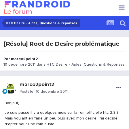
HTC Desire - Aides, Questions & Réponses
[Résolu] Root de Desire problématique
Par
marco2point2
10 décembre 2011
dans
HTC Desire - Aides, Questions & Réponses
marco2point2
Posté(e)
10 décembre 2011
Bonjour,
Je suis passé il y a quelques mois sur la rom officielle htc 2.3.3.
Mais voulant en faire un peu plus avec mon desire, j'ai décidé
d'opter pour une rom custo.