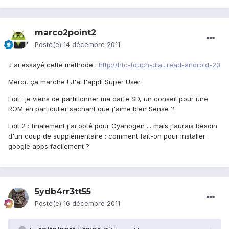
marco2point2
Posté(e)
14 décembre 2011
J'ai essayé cette méthode :
http://htc-touch-dia...read-android-23
Merci, ça marche ! J'ai l'appli Super User.
Edit : je viens de partitionner ma carte SD, un conseil pour une
ROM en particulier sachant que j'aime bien Sense ?
Edit 2 : finalement j'ai opté pour Cyanogen ... mais j'aurais besoin
d'un coup de supplémentaire : comment fait-on pour installer
google apps facilement ?
5ydb4rr3tt55
Posté(e)
16 décembre 2011