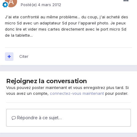
Posté(e)
4 mars 2012
J'ai ete confronté au même problème... du coup, j'ai acheté des
micro Sd avec un adaptateur Sd pour l'appareil photo. Je peux
donc lire et vider mes cartes directement avec le port micro Sd
de la tablette...
Citer
Rejoignez la conversation
Vous pouvez poster maintenant et vous enregistrez plus tard. Si
vous avez un compte,
connectez-vous maintenant
pour poster.
Répondre à ce sujet…