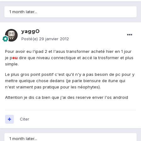
1 month later...
yaggO
Posté(e)
29 janvier 2012
Pour avoir eu l'ipad 2 et l'asus transformer acheté hier en 1 jour
je p
eu
dire que niveau connectique et accé la trosformer et plus
simple.
Le plus gros point positif c'est qu'il n'y a pas besoin de pc pour y
mettre quelque chose dedans (je parle biensure de itune qui
n'est vraiment pas pratique pour les néophytes).
Attention je dis ca bien que j'ai des reserve enver l'os android
Citer
1 month later...