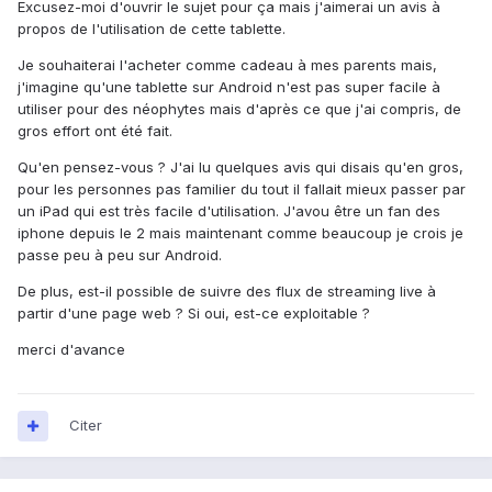
Excusez-moi d'ouvrir le sujet pour ça mais j'aimerai un avis à
propos de l'utilisation de cette tablette.
Je souhaiterai l'acheter comme cadeau à mes parents mais,
j'imagine qu'une tablette sur Android n'est pas super facile à
utiliser pour des néophytes mais d'après ce que j'ai compris, de
gros effort ont été fait.
Qu'en pensez-vous ? J'ai lu quelques avis qui disais qu'en gros,
pour les personnes pas familier du tout il fallait mieux passer par
un iPad qui est très facile d'utilisation. J'avou être un fan des
iphone depuis le 2 mais maintenant comme beaucoup je crois je
passe peu à peu sur Android.
De plus, est-il possible de suivre des flux de streaming live à
partir d'une page web ? Si oui, est-ce exploitable ?
merci d'avance
Citer