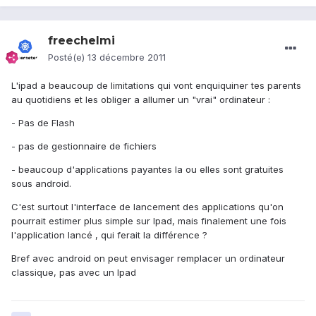
freechelmi
Posté(e)
13 décembre 2011
L'ipad a beaucoup de limitations qui vont enquiquiner tes parents
au quotidiens et les obliger a allumer un "vrai" ordinateur :
- Pas de Flash
- pas de gestionnaire de fichiers
- beaucoup d'applications payantes la ou elles sont gratuites
sous android.
C'est surtout l'interface de lancement des applications qu'on
pourrait estimer plus simple sur Ipad, mais finalement une fois
l'application lancé , qui ferait la différence ?
Bref avec android on peut envisager remplacer un ordinateur
classique, pas avec un Ipad