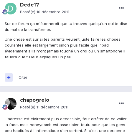
Dede17
Posté(e)
10 décembre 2011
Sur ce forum ça m'étonnerait que tu trouves quelqu'un qui te dise
du mal de la transformer.
Une chose est sur si tes parents veulent juste faire les choses
courantes elle est largement sinon plus facile que l'Ipad.
évidemment s'ils n'ont jamais touché un ordi ou un smartphone il
faudra que tu leur expliques un peu
Citer
chapogrelo
Posté(e)
11 décembre 2011
L'adresse est clairement plus accessible, faut arrêter de ce voiler
la face, mais honeycomb est assez bien foutu pour que les gens
peu habitués à l'informatique s'en sortent. Si c'est une personne