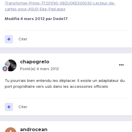
Transformer-Prime-TF201/90-XB2UOKEX00030-Lecteur-de-
cartes-pour-ASUS-Eee-Pad.aspx
Modifié
4 mars 2012
par Dede17
Citer
chapogrelo
Posté(e)
4 mars 2012
Tu pourrais bien entendu les déplacer. Il existe un adaptateur du
port propriétaire vers usb dans les accessoires officiels
Citer
androcean