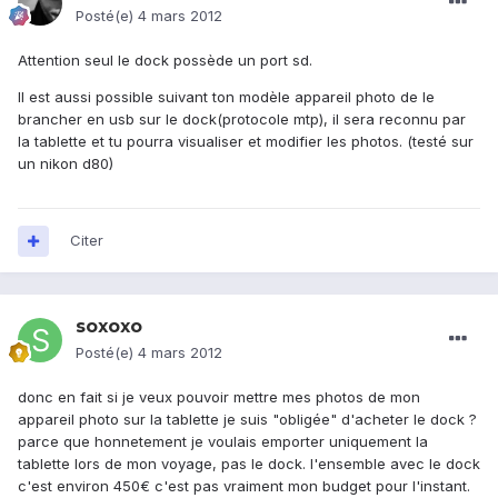
Posté(e)
4 mars 2012
Attention seul le dock possède un port sd.
Il est aussi possible suivant ton modèle appareil photo de le
brancher en usb sur le dock(protocole mtp), il sera reconnu par
la tablette et tu pourra visualiser et modifier les photos. (testé sur
un nikon d80)
Citer
soxoxo
Posté(e)
4 mars 2012
donc en fait si je veux pouvoir mettre mes photos de mon
appareil photo sur la tablette je suis "obligée" d'acheter le dock ?
parce que honnetement je voulais emporter uniquement la
tablette lors de mon voyage, pas le dock. l'ensemble avec le dock
c'est environ 450€ c'est pas vraiment mon budget pour l'instant.