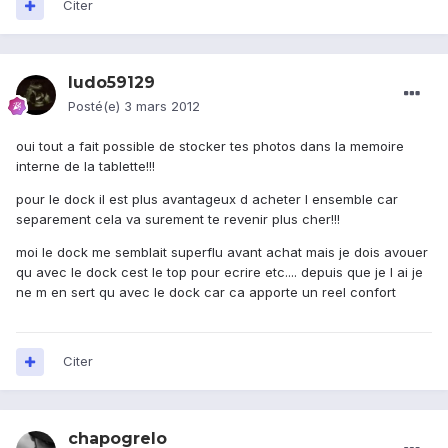
Citer
ludo59129
Posté(e)
3 mars 2012
oui tout a fait possible de stocker tes photos dans la memoire
interne de la tablette!!!
pour le dock il est plus avantageux d acheter l ensemble car
separement cela va surement te revenir plus cher!!!
moi le dock me semblait superflu avant achat mais je dois avouer
qu avec le dock cest le top pour ecrire etc.... depuis que je l ai je
ne m en sert qu avec le dock car ca apporte un reel confort
Citer
chapogrelo