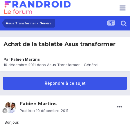
Asus Transformer - Général
Achat de la tablette Asus transformer
Par
Fabien Martins
10 décembre 2011
dans
Asus Transformer - Général
Répondre à ce sujet
Fabien Martins
Posté(e)
10 décembre 2011
Bonjour,