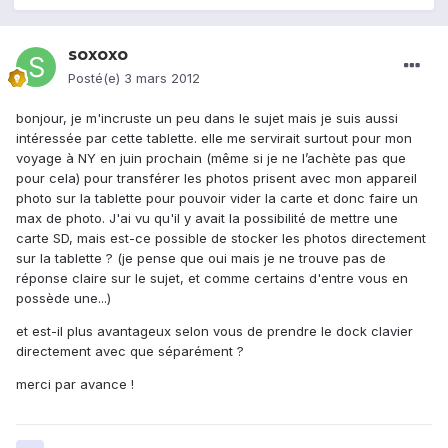
soxoxo
Posté(e)
3 mars 2012
bonjour, je m'incruste un peu dans le sujet mais je suis aussi
intéressée par cette tablette. elle me servirait surtout pour mon
voyage à NY en juin prochain (même si je ne l’achète pas que
pour cela) pour transférer les photos prisent avec mon appareil
photo sur la tablette pour pouvoir vider la carte et donc faire un
max de photo. J'ai vu qu'il y avait la possibilité de mettre une
carte SD, mais est-ce possible de stocker les photos directement
sur la tablette ? (je pense que oui mais je ne trouve pas de
réponse claire sur le sujet, et comme certains d'entre vous en
possède une...)
et est-il plus avantageux selon vous de prendre le dock clavier
directement avec que séparément ?
merci par avance !