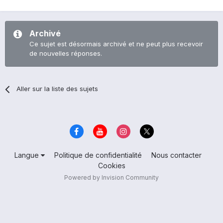
Archivé
Ce sujet est désormais archivé et ne peut plus recevoir
de nouvelles réponses.
Aller sur la liste des sujets
Langue
Politique de confidentialité
Nous contacter
Cookies
Powered by Invision Community