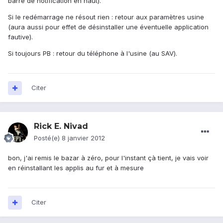
barre de notification en haut).
Si le redémarrage ne résout rien : retour aux paramètres usine
(aura aussi pour effet de désinstaller une éventuelle application
fautive).
Si toujours PB : retour du téléphone à l'usine (au SAV).
Citer
Rick E. Nivad
Posté(e)
8 janvier 2012
bon, j'ai remis le bazar à zéro, pour l'instant çà tient, je vais voir
en réinstallant les applis au fur et à mesure
Citer