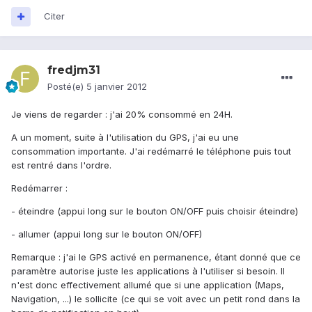
Citer
fredjm31
Posté(e)
5 janvier 2012
Je viens de regarder : j'ai 20% consommé en 24H.
A un moment, suite à l'utilisation du GPS, j'ai eu une
consommation importante. J'ai redémarré le téléphone puis tout
est rentré dans l'ordre.
Redémarrer :
- éteindre (appui long sur le bouton ON/OFF puis choisir éteindre)
- allumer (appui long sur le bouton ON/OFF)
Remarque : j'ai le GPS activé en permanence, étant donné que ce
paramètre autorise juste les applications à l'utiliser si besoin. Il
n'est donc effectivement allumé que si une application (Maps,
Navigation, ...) le sollicite (ce qui se voit avec un petit rond dans la