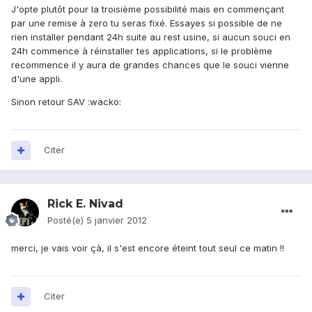
J'opte plutôt pour la troisième possibilité mais en commençant
par une remise à zero tu seras fixé. Essayes si possible de ne
rien installer pendant 24h suite au rest usine, si aucun souci en
24h commence à réinstaller tes applications, si le problème
recommence il y aura de grandes chances que le souci vienne
d'une appli.
Sinon retour SAV :wacko:
Citer
Rick E. Nivad
Posté(e)
5 janvier 2012
merci, je vais voir çà, il s'est encore éteint tout seul ce matin !!
Citer