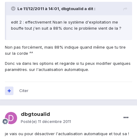
Le 11/12/2011 à 14:01, dbgtoualid a dit :
edit 2 : effectivement Nsan le système d'exploitation me
bouffe tout j'en suit a 88% donc le problème vient de la ?
Non pas forcément, mais 88% indique quand même que tu tire
sur la corde ^^
Donc va dans les options et regarde si tu peux modifier quelques
paramètres. sur l'actualisation automatique.
Citer
dbgtoualid
Posté(e)
11 décembre 2011
je vais ou pour désactiver l'actualisation automatique et tout sa !