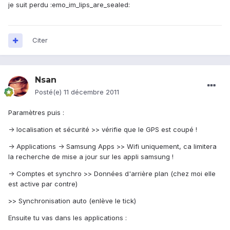
je suit perdu :emo_im_lips_are_sealed:
Citer
Nsan
Posté(e)
11 décembre 2011
Paramètres puis :
-> localisation et sécurité >> vérifie que le GPS est coupé !
-> Applications -> Samsung Apps >> Wifi uniquement, ca limitera
la recherche de mise a jour sur les appli samsung !
-> Comptes et synchro >> Données d'arrière plan (chez moi elle
est active par contre)
>> Synchronisation auto (enlève le tick)
Ensuite tu vas dans les applications :