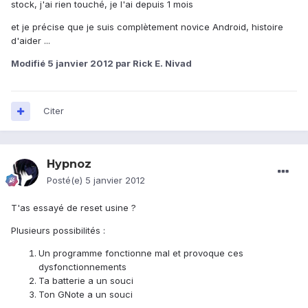
stock, j'ai rien touché, je l'ai depuis 1 mois
et je précise que je suis complètement novice Android, histoire
d'aider ...
Modifié
5 janvier 2012
par Rick E. Nivad
Citer
Hypnoz
Posté(e)
5 janvier 2012
T'as essayé de reset usine ?
Plusieurs possibilités :
Un programme fonctionne mal et provoque ces
dysfonctionnements
Ta batterie a un souci
Ton GNote a un souci