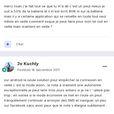
merci nsan j'ai fait tout se que tu m'a dit c'est un peut mieux je
suit a 53% de la batterie et il m'est écrit 8h16 m sur la batterie
mais il y a certaine application qui se remette en route tout seul
même en veille comment esque je peut faire pour mon tel soit en
veille mais vraiment en veille ?
Citer
Jo Kuchly
Posté(e)
16 décembre 2011
sur android la seule solution pour empêcher la connexion en
veille c est le mode avion ; le note a vraiment une autonomie
exceptionnelle je peut tenir trois jours entiers si je ne l ' utilise pas
trop ; en soirée si le mode économie se met en route on peut
tranquillement continuer a envoyer des SMS et naviguer un peu
sur facebook sans avoir peur que le note s éteigne subitement .