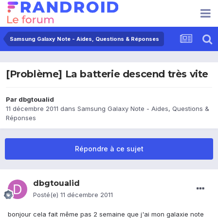
Samsung Galaxy Note - Aides, Questions & Réponses
[Problème] La batterie descend très vite
Par
dbgtoualid
11 décembre 2011
dans
Samsung Galaxy Note - Aides, Questions &
Réponses
Répondre à ce sujet
dbgtoualid
Posté(e)
11 décembre 2011
bonjour cela fait même pas 2 semaine que j'ai mon galaxie note