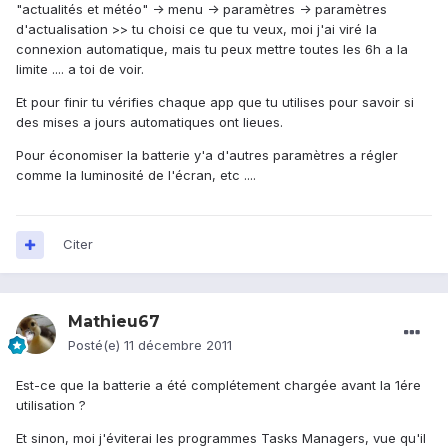
"actualités et météo" -> menu -> paramètres -> paramètres
d'actualisation >> tu choisi ce que tu veux, moi j'ai viré la
connexion automatique, mais tu peux mettre toutes les 6h a la
limite .... a toi de voir.
Et pour finir tu vérifies chaque app que tu utilises pour savoir si
des mises a jours automatiques ont lieues.
Pour économiser la batterie y'a d'autres paramètres a régler
comme la luminosité de l'écran, etc ....
Citer
Mathieu67
Posté(e)
11 décembre 2011
Est-ce que la batterie a été complétement chargée avant la 1ére
utilisation ?
Et sinon, moi j'éviterai les programmes Tasks Managers, vue qu'il