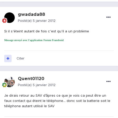
gwadada88
Posté(e)
5 janvier 2012
Si il s'éteint autant de fois c'est qu'il a un problème
Message envoyé avec l'application Forum Frandroid
Citer
Quent01120
Posté(e)
5 janvier 2012
Je dirais retour au SAV d’âpres ce que je vois ca peut être un
faux contact qui éteint le téléphone... donc soit la batterie soit le
téléphone autant utilisé le SAV