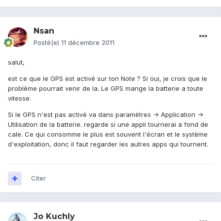
Nsan
Posté(e)
11 décembre 2011
salut,
est ce que le GPS est activé sur ton Note ? Si oui, je crois que le
problème pourrait venir de la. Le GPS mange la batterie a toute
vitesse.
Si le GPS n'est pas activé va dans paramètres -> Application ->
Utilisation de la batterie. regarde si une appli tournerai a fond de
cale. Ce qui consomme le plus est souvent l'écran et le système
d'exploitation, donc il faut regarder les autres apps qui tournent.
Citer
Jo Kuchly