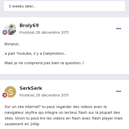
3 weeks later...
Broly69
Posté(e)
26 décembre 2011
Bonjour,
a part Youtube, il y a Dailymotion...
Mais je ne comprend pas bien ta question :/
SerkSerk
Posté(e)
26 décembre 2011
Sur un site internet? tu peut regarder des videos avec le
navigateur skyfire qui integre un lecteur flash sur la plupart des
sites. Sinon tu peut lire les videos en flash avec flash player mais
seulement en 240p