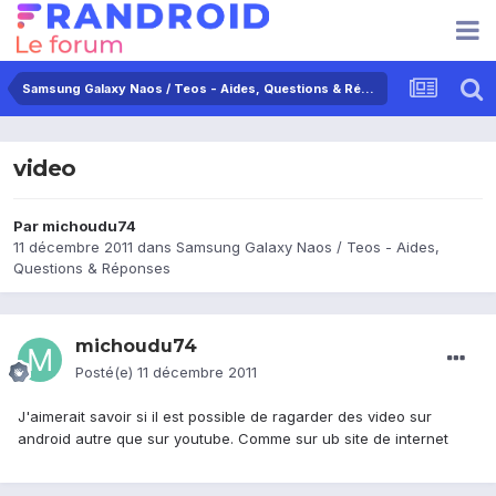
Samsung Galaxy Naos / Teos - Aides, Questions & Réponses
video
Par
michoudu74
11 décembre 2011
dans
Samsung Galaxy Naos / Teos - Aides,
Questions & Réponses
michoudu74
Posté(e)
11 décembre 2011
J'aimerait savoir si il est possible de ragarder des video sur
android autre que sur youtube. Comme sur ub site de internet