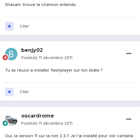
Shasam: trouve la chanson entendu
Citer
benjy02
Posté(e)
11 décembre 2011
Tu as réussi a installer flashplayer sur ton skate ?
Citer
oscardrome
Posté(e)
11 décembre 2011
Oui, la version 11 sur la rom 2.3.7. Je l'ai installé pour voir certaine