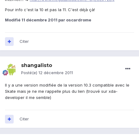
Pour info c'est la 10 et pas la 11. C'est déjà çà!
Modifié
11 décembre 2011
par oscardrome
Citer
shangalisto
Posté(e)
12 décembre 2011
Il y a une version modifiée de la version 10.3 compatible avec le
Skate mais je ne me rappelle plus du lien (trouvé sur xda-
developer il me semble)
Citer