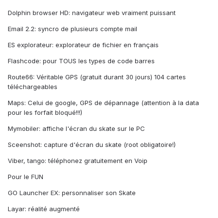
Dolphin browser HD: navigateur web vraiment puissant
Email 2.2: syncro de plusieurs compte mail
ES explorateur: explorateur de fichier en français
Flashcode: pour TOUS les types de code barres
Route66: Véritable GPS (gratuit durant 30 jours) 104 cartes
téléchargeables
Maps: Celui de google, GPS de dépannage (attention à la data
pour les forfait bloqué!!!)
Mymobiler: affiche l'écran du skate sur le PC
Sceenshot: capture d'écran du skate (root obligatoire!)
Viber, tango: téléphonez gratuitement en Voip
Pour le FUN
GO Launcher EX: personnaliser son Skate
Layar: réalité augmenté