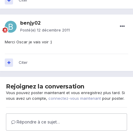
Citer
benjy02
Posté(e)
12 décembre 2011
Merci Oscar je vais voir :)
Citer
Rejoignez la conversation
Vous pouvez poster maintenant et vous enregistrez plus tard. Si
vous avez un compte,
connectez-vous maintenant
pour poster.
Répondre à ce sujet…