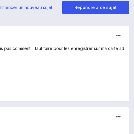
mmencer un nouveau sujet
Répondre à ce sujet
ais pas comment il faut faire pour les enregistrer sur ma carte sd