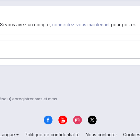
. Si vous avez un compte,
connectez-vous maintenant
pour poster.
ésolu] enregistrer sms et mms
Langue
Politique de confidentialité
Nous contacter
Cookie