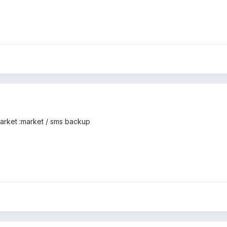
market :market / sms backup