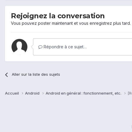
Rejoignez la conversation
Vous pouvez poster maintenant et vous enregistrez plus tard
Répondre à ce sujet…
Aller sur la liste des sujets
Accueil
Android
Android en général : fonctionnement, etc.
[R