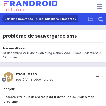
Samsung Galaxy Ace - Aides, Questions & Réponses
problème de sauvergarde sms
Par
moulinaro
13 décembre 2011
dans
Samsung Galaxy Ace - Aides, Questions &
Réponses
moulinaro
Posté(e)
13 décembre 2011
bonjour,
j'espère être au bon endroit pour trouver une solution à mon
problème.