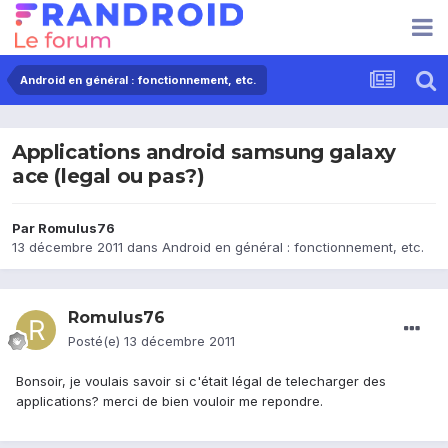
Android en général : fonctionnement, etc.
Applications android samsung galaxy
ace (legal ou pas?)
Par
Romulus76
13 décembre 2011
dans
Android en général : fonctionnement, etc.
Romulus76
Posté(e)
13 décembre 2011
Bonsoir, je voulais savoir si c'était légal de telecharger des
applications? merci de bien vouloir me repondre.