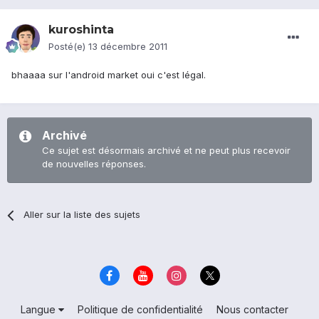
kuroshinta
Posté(e)
13 décembre 2011
bhaaaa sur l'android market oui c'est légal.
Archivé
Ce sujet est désormais archivé et ne peut plus recevoir
de nouvelles réponses.
Aller sur la liste des sujets
Langue
Politique de confidentialité
Nous contacter