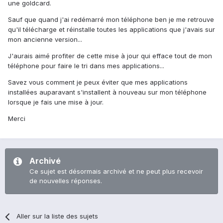
une goldcard.
Sauf que quand j'ai redémarré mon téléphone ben je me retrouve
qu'il télécharge et réinstalle toutes les applications que j'avais sur
mon ancienne version...
J'aurais aimé profiter de cette mise à jour qui efface tout de mon
téléphone pour faire le tri dans mes applications...
Savez vous comment je peux éviter que mes applications
installées auparavant s'installent à nouveau sur mon téléphone
lorsque je fais une mise à jour.
Merci
Archivé
Ce sujet est désormais archivé et ne peut plus recevoir
de nouvelles réponses.
Aller sur la liste des sujets