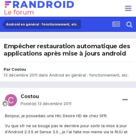
Android en général : fonctionnement, etc.
Empêcher restauration automatique des
applications après mise à jours android
Par
Costou
13 décembre 2011
dans
Android en général : fonctionnement, etc.
Costou
Posté(e)
13 décembre 2011
Bonjour, je possedais une Htc Desire HD de chez SFR.
Vu que sfr ne se bouge pas le derrière pour sortir la mise à jour
d'Android 2.3.5 et Sense 3.0 , je l'ai faite moi meme via le RUU et