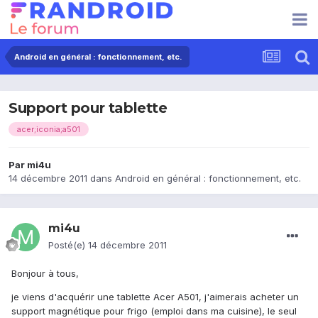
Android en général : fonctionnement, etc.
Support pour tablette
acer;iconia;a501
Par
mi4u
14 décembre 2011
dans
Android en général : fonctionnement, etc.
mi4u
Posté(e)
14 décembre 2011
Bonjour à tous,
je viens d'acquérir une tablette Acer A501, j'aimerais acheter un
support magnétique pour frigo (emploi dans ma cuisine), le seul