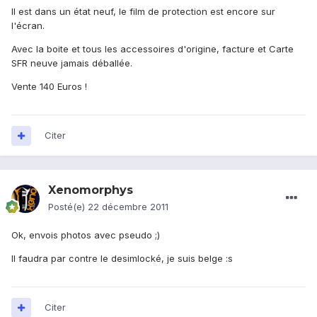
Il est dans un état neuf, le film de protection est encore sur
l'écran.
Avec la boite et tous les accessoires d'origine, facture et Carte
SFR neuve jamais déballée.
Vente 140 Euros !
Citer
Xenomorphys
Posté(e)
22 décembre 2011
Ok, envois photos avec pseudo ;)
Il faudra par contre le desimlocké, je suis belge :s
Citer