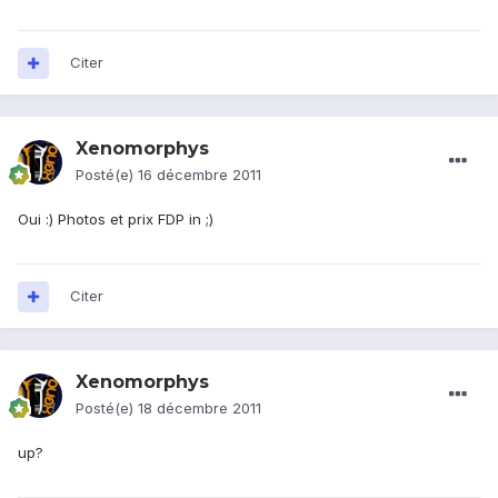
Citer
Xenomorphys
Posté(e)
16 décembre 2011
Oui :) Photos et prix FDP in ;)
Citer
Xenomorphys
Posté(e)
18 décembre 2011
up?