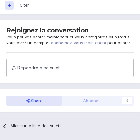
Citer
Rejoignez la conversation
Vous pouvez poster maintenant et vous enregistrez plus tard. Si
vous avez un compte,
connectez-vous maintenant
pour poster.
Répondre à ce sujet…
Share
Abonnés
0
Aller sur la liste des sujets