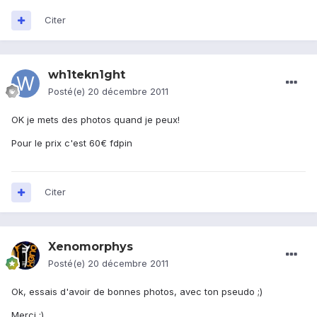
Citer
wh1tekn1ght
Posté(e)
20 décembre 2011
OK je mets des photos quand je peux!
Pour le prix c'est 60€ fdpin
Citer
Xenomorphys
Posté(e)
20 décembre 2011
Ok, essais d'avoir de bonnes photos, avec ton pseudo ;)
Merci ;)