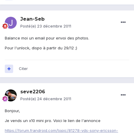
Jean-Seb
Posté(e)
23 décembre 2011
Balance moi un email pour envoi des photos.
Pour l'unlock, dispo à partir du 29/12 ;)
Citer
seve2206
Posté(e)
24 décembre 2011
Bonjour,
Je vends un x10 mini pro. Voici le lien de l'annonce
https://forum.frandroid.com/topic/81278-vds-sony-ericsson-