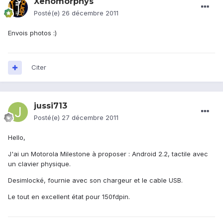
Xenomorphys
Posté(e)
26 décembre 2011
Envois photos :)
Citer
jussi713
Posté(e)
27 décembre 2011
Hello,
J'ai un Motorola Milestone à proposer : Android 2.2, tactile avec
un clavier physique.
Desimlocké, fournie avec son chargeur et le cable USB.
Le tout en excellent état pour 150fdpin.