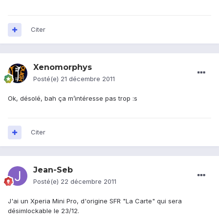
Citer
Xenomorphys
Posté(e)
21 décembre 2011
Ok, désolé, bah ça m’intéresse pas trop :s
Citer
Jean-Seb
Posté(e)
22 décembre 2011
J'ai un Xperia Mini Pro, d'origine SFR "La Carte" qui sera
désimlockable le 23/12.