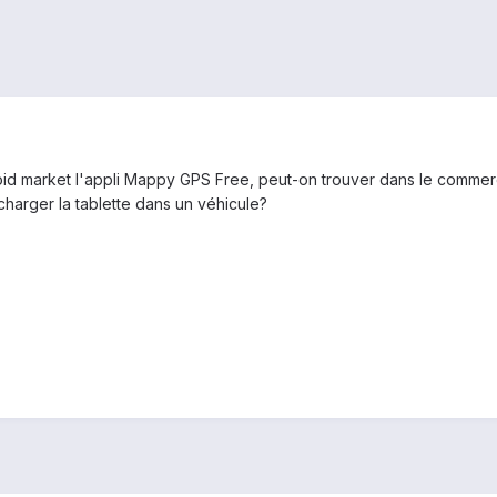
roid market l'appli Mappy GPS Free, peut-on trouver dans le commer
harger la tablette dans un véhicule?