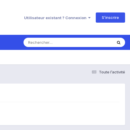
S’inscrire
Utilisateur existant ? Connexion
Toute l’activité