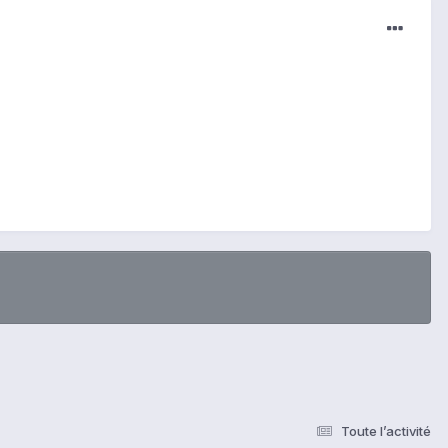
Toute l’activité