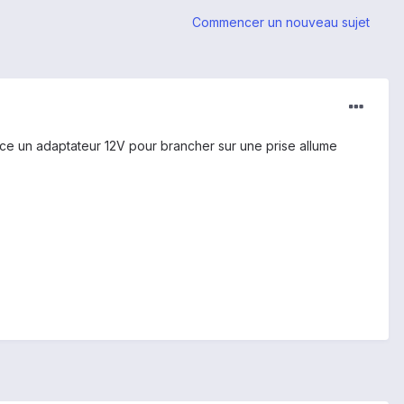
Commencer un nouveau sujet
ce un adaptateur 12V pour brancher sur une prise allume