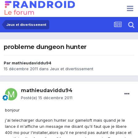
Jeux et divertissement
probleme dungeon hunter
Par
mathieudaviddu94
15 décembre 2011
dans
Jeux et divertissement
mathieudaviddu94
Posté(e)
15 décembre 2011
bonjour
j'ai telecharger dungeon hunter sur gameloft mais quand je le
lance il m'affiche un message me disant qu'il faut que je libere
400 mo pour l'installer,alors qu'il ne prend pas autant de place et