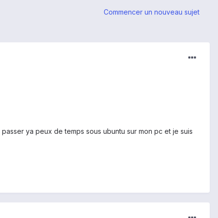
Commencer un nouveau sujet
is passer ya peux de temps sous ubuntu sur mon pc et je suis