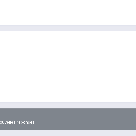
nouvelles réponses.