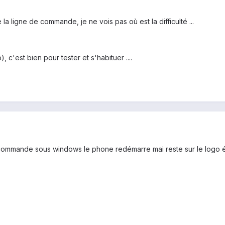
 la ligne de commande, je ne vois pas où est la difficulté ...
, c'est bien pour tester et s'habituer ....
commande sous windows le phone redémarre mai reste sur le logo é