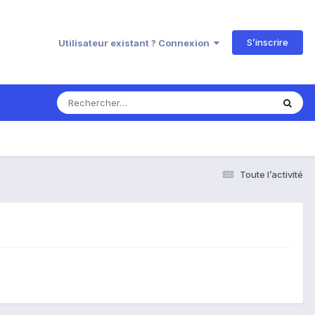
S’inscrire
Utilisateur existant ? Connexion
Toute l’activité