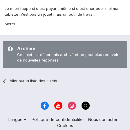
Je m'en tappe si c'est payant même si c'est cher pour moi ma
tablette n'est pas un jouet mais un outil de travail.
Merci.
Archivé
Ce sujet est désormais archivé et ne peut plus recevoir
de nouvelles réponses.
Aller sur la liste des sujets
Langue
Politique de confidentialité
Nous contacter
Cookies