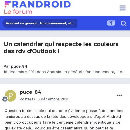
Android en général : fonctionnement, etc.
Un calendrier qui respecte les couleurs
des rdv d'Outlook !
Par
puce_84
16 décembre 2011
dans
Android en général : fonctionnement, etc.
puce_84
Posté(e)
16 décembre 2011
Question toute simple qui de toute évidence passe à des années
lumières au dessus de la tête des développeurs d'appli Android
bien trop occupés à faire le centième calendrier identique à ce
qui existe déjà... Pourquoi être créatif alors qu'on peut faire