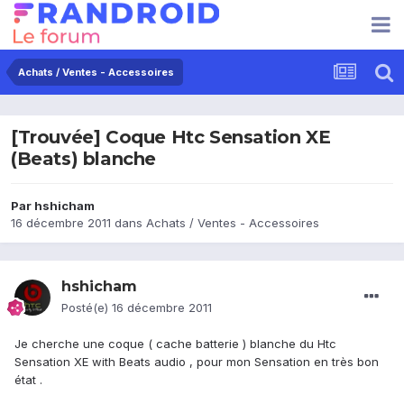
Achats / Ventes - Accessoires
[Trouvée] Coque Htc Sensation XE
(Beats) blanche
Par
hshicham
16 décembre 2011
dans
Achats / Ventes - Accessoires
hshicham
Posté(e)
16 décembre 2011
Je cherche une coque ( cache batterie ) blanche du Htc
Sensation XE with Beats audio , pour mon Sensation en très bon
état .