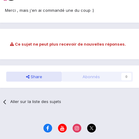
Merci , mais j'en ai commandé une du coup :)
Ce sujet ne peut plus recevoir de nouvelles réponses.
Share
Abonnés
0
Aller sur la liste des sujets