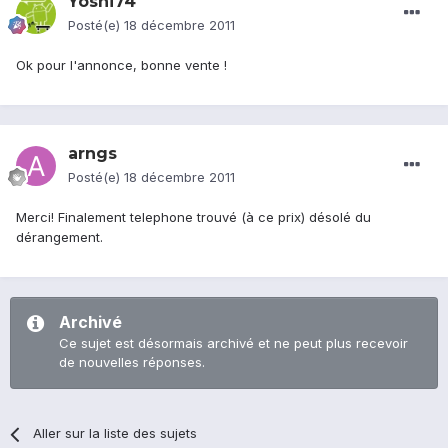
Yoshi74
Posté(e)
18 décembre 2011
Ok pour l'annonce, bonne vente !
arngs
Posté(e)
18 décembre 2011
Merci! Finalement telephone trouvé (à ce prix) désolé du
dérangement.
Archivé
Ce sujet est désormais archivé et ne peut plus recevoir
de nouvelles réponses.
Aller sur la liste des sujets