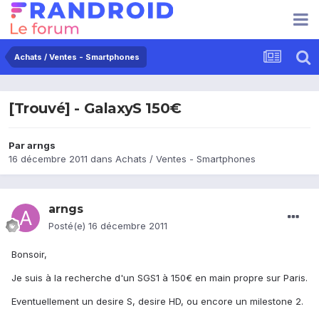
Achats / Ventes - Smartphones
[Trouvé] - GalaxyS 150€
Par
arngs
16 décembre 2011
dans
Achats / Ventes - Smartphones
arngs
Posté(e)
16 décembre 2011
Bonsoir,
Je suis à la recherche d'un SGS1 à 150€ en main propre sur Paris.
Eventuellement un desire S, desire HD, ou encore un milestone 2.