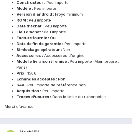
Constructeur :
Peu importe
Modèle :
Peu importe
Version d'android :
Froyo minimum
ROM :
Peu importe
Date d'achat :
Peu importe
Lieu d'achat :
Peu importe
Facture fournie :
Oui
Date de fin de garantie :
Peu importe
Simlockage opérateur :
Non
Accessoires :
Accessoires d'origine
Mode le livraison / remise :
Peu importe (Main propre :
Paris)
Prix :
150€
Echanges acceptés :
Non
SAV :
Peu importe de préférence non
Acquisition :
Peu importe
Traces d'usures :
Dans la limite du raisonnable
Merci d'avance!