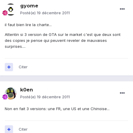
gyome
Posté(e)
19 décembre 2011
il faut bien lire la charte...
Attentin si 3 version de GTA sur le market c'est que deux sont
des copies je pense qui peuvent reveler de mauvaises
surprises....
Citer
k0en
Posté(e)
19 décembre 2011
Non en fait 3 versions: une FR, une US et une Chinoise...
Citer