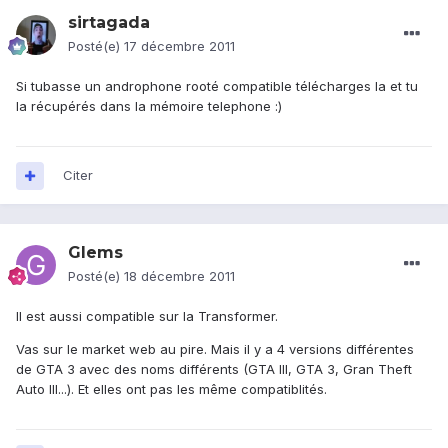
sirtagada
Posté(e)
17 décembre 2011
Si tubasse un androphone rooté compatible télécharges la et tu
la récupérés dans la mémoire telephone :)
Citer
Glems
Posté(e)
18 décembre 2011
Il est aussi compatible sur la Transformer.
Vas sur le market web au pire. Mais il y a 4 versions différentes
de GTA 3 avec des noms différents (GTA III, GTA 3, Gran Theft
Auto III...). Et elles ont pas les même compatiblités.