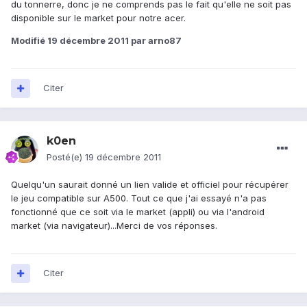
du tonnerre, donc je ne comprends pas le fait qu'elle ne soit pas
disponible sur le market pour notre acer.
Modifié
19 décembre 2011
par arno87
Citer
k0en
Posté(e)
19 décembre 2011
Quelqu'un saurait donné un lien valide et officiel pour récupérer
le jeu compatible sur A500. Tout ce que j'ai essayé n'a pas
fonctionné que ce soit via le market (appli) ou via l'android
market (via navigateur)...Merci de vos réponses.
Citer