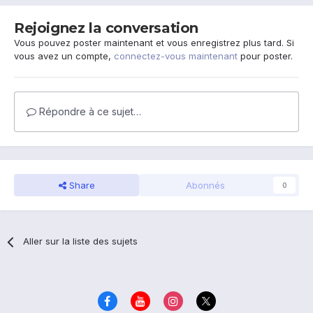
Rejoignez la conversation
Vous pouvez poster maintenant et vous enregistrez plus tard. Si
vous avez un compte,
connectez-vous maintenant
pour poster.
Répondre à ce sujet…
Share
Abonnés
0
Aller sur la liste des sujets