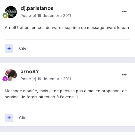
dj.parisianos
Posté(e)
19 décembre 2011
Arno87 attention ces du warez suprime ce message avant le ban
Citer
arno87
Posté(e)
19 décembre 2011
Message modifié, mais je ne pensais pas à mal en proposant ce
service. Je ferais attention à l'avenir. ;)
Citer