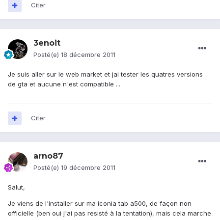
Citer
3enoit
Posté(e)
18 décembre 2011
Je suis aller sur le web market et jai tester les quatres versions
de gta et aucune n'est compatible ...
Citer
arno87
Posté(e)
19 décembre 2011
Salut,
Je viens de l'installer sur ma iconia tab a500, de façon non
officielle (ben oui j'ai pas resisté à la tentation), mais cela marche