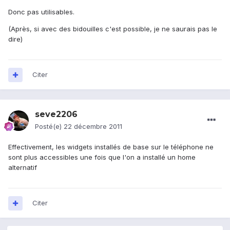
Donc pas utilisables.
(Après, si avec des bidouilles c'est possible, je ne saurais pas le
dire)
Citer
seve2206
Posté(e)
22 décembre 2011
Effectivement, les widgets installés de base sur le téléphone ne
sont plus accessibles une fois que l'on a installé un home
alternatif
Citer