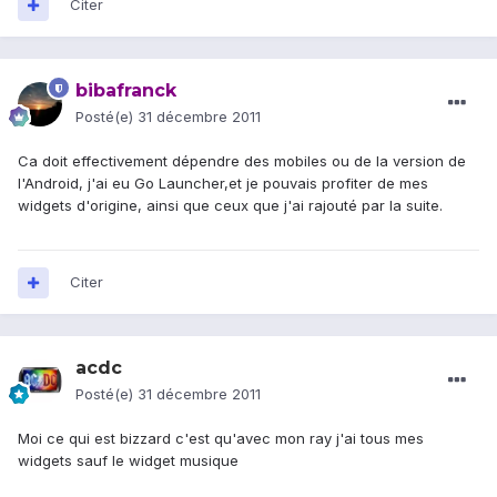
Citer
bibafranck
Posté(e)
31 décembre 2011
Ca doit effectivement dépendre des mobiles ou de la version de
l'Android, j'ai eu Go Launcher,et je pouvais profiter de mes
widgets d'origine, ainsi que ceux que j'ai rajouté par la suite.
Citer
acdc
Posté(e)
31 décembre 2011
Moi ce qui est bizzard c'est qu'avec mon ray j'ai tous mes
widgets sauf le widget musique