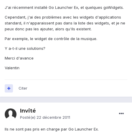
J'ai récemment installé Go Launcher Ex, et quelques goWidgets.
Cependant, j'ai des problèmes avec les widgets d'applications
standard, il n'apparaissent pas dans la liste des widgets, et je ne
peux donc pas les ajouter, alors qu'ils existent.
Par exemple, le widget de contrôle de la musique.
Y a-t-il une solutions?
Merci d'avance
Valentin
Citer
Invité
Posté(e)
22 décembre 2011
Ils ne sont pas pris en charge par Go Launcher Ex.