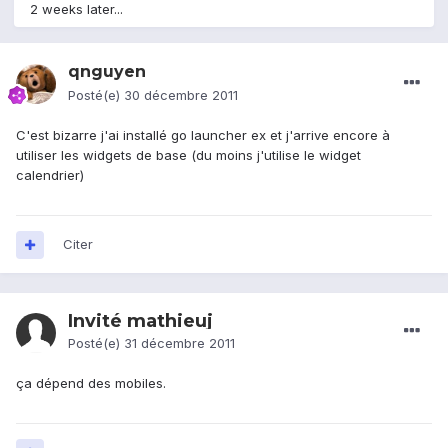
2 weeks later...
qnguyen
Posté(e)
30 décembre 2011
C'est bizarre j'ai installé go launcher ex et j'arrive encore à
utiliser les widgets de base (du moins j'utilise le widget
calendrier)
Citer
Invité mathieuj
Posté(e)
31 décembre 2011
ça dépend des mobiles.