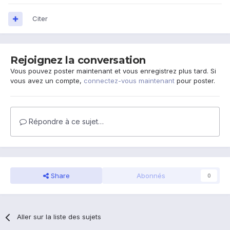
Citer
Rejoignez la conversation
Vous pouvez poster maintenant et vous enregistrez plus tard. Si
vous avez un compte,
connectez-vous maintenant
pour poster.
Répondre à ce sujet…
Share
Abonnés
0
Aller sur la liste des sujets