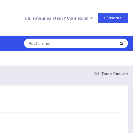
S’inscrire
Utilisateur existant ? Connexion
Toute l’activité