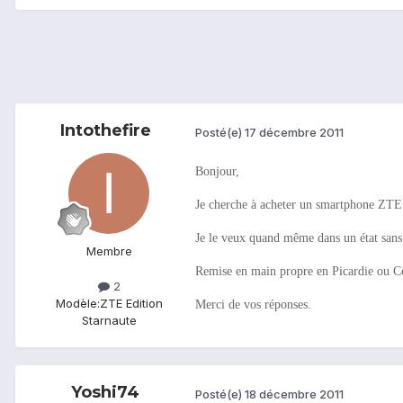
Intothefire
Posté(e)
17 décembre 2011
Bonjour,
Je cherche à acheter un smartphone ZTE
Je le veux quand même dans un état sans 
Membre
Remise en main propre en Picardie ou C
2
Modèle:
ZTE Edition
Merci de vos réponses.
Starnaute
Yoshi74
Posté(e)
18 décembre 2011