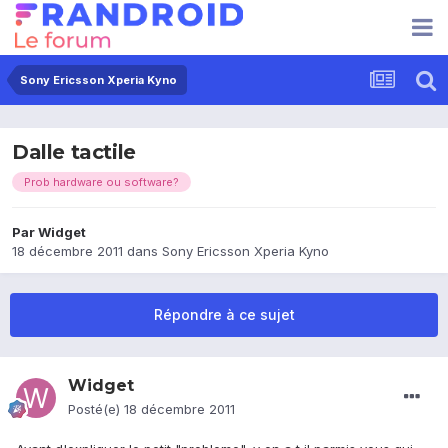
Sony Ericsson Xperia Kyno
Dalle tactile
Prob hardware ou software?
Par
Widget
18 décembre 2011
dans
Sony Ericsson Xperia Kyno
Répondre à ce sujet
Widget
Posté(e)
18 décembre 2011