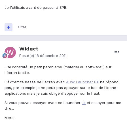
Je l'utilisais avant de passer à SPB.
Citer
Widget
Posté(e)
18 décembre 2011
J'ai constaté un petit perobleme (materiel ou software?) sur
l'écran tactile.
L'éxtremité basse de l'écran avec
ADW Launcher
EX
ne répond
pas, par exemple je ne peux pas appuyer sur le bas de l'icone
applications mais je suis obligé d'appuyer sur le haut.
Si vous pouvez essayer avec ce Launcher
ici
et essayer pour me
dire...
Merci