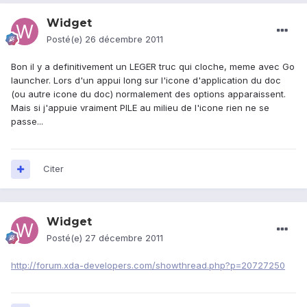
Widget
Posté(e)
26 décembre 2011
Bon il y a definitivement un LEGER truc qui cloche, meme avec Go
launcher. Lors d'un appui long sur l'icone d'application du doc
(ou autre icone du doc) normalement des options apparaissent.
Mais si j'appuie vraiment PILE au milieu de l'icone rien ne se
passe...
Citer
Widget
Posté(e)
27 décembre 2011
http://forum.xda-developers.com/showthread.php?p=20727250