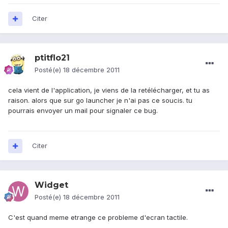
Citer
ptitflo21
Posté(e)
18 décembre 2011
cela vient de l'application, je viens de la retélécharger, et tu as
raison. alors que sur go launcher je n'ai pas ce soucis. tu
pourrais envoyer un mail pour signaler ce bug.
Citer
Widget
Posté(e)
18 décembre 2011
C'est quand meme etrange ce probleme d'ecran tactile.