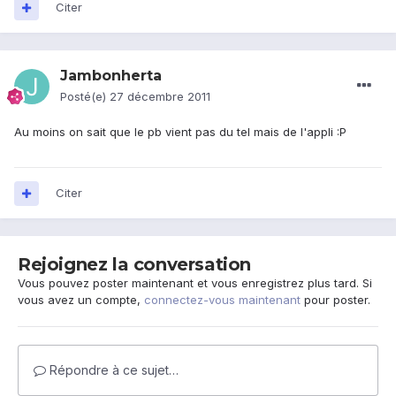
Citer
Jambonherta
Posté(e)
27 décembre 2011
Au moins on sait que le pb vient pas du tel mais de l'appli :P
Citer
Rejoignez la conversation
Vous pouvez poster maintenant et vous enregistrez plus tard. Si
vous avez un compte,
connectez-vous maintenant
pour poster.
Répondre à ce sujet…