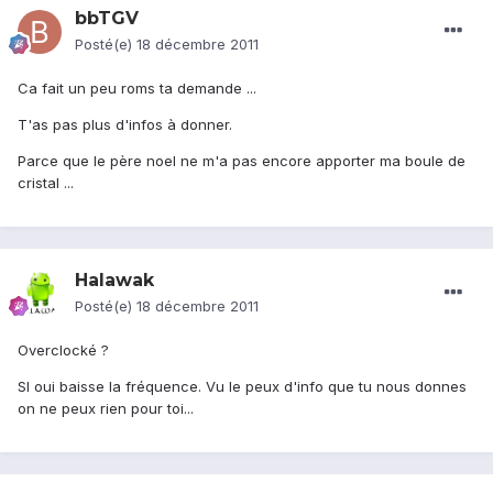
bbTGV
Posté(e)
18 décembre 2011
Ca fait un peu roms ta demande ...
T'as pas plus d'infos à donner.
Parce que le père noel ne m'a pas encore apporter ma boule de
cristal ...
Halawak
Posté(e)
18 décembre 2011
Overclocké ?
SI oui baisse la fréquence. Vu le peux d'info que tu nous donnes
on ne peux rien pour toi...