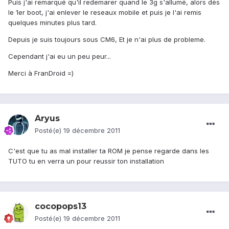
Puis j'ai remarqué qu'il redemarer quand le 3g s'allumé, alors dés
le 1er boot, j'ai enlever le reseaux mobile et puis je l'ai remis
quelques minutes plus tard.
Depuis je suis toujours sous CM6, Et je n'ai plus de probleme.
Cependant j'ai eu un peu peur...
Merci à FranDroid =)
Aryus
Posté(e)
19 décembre 2011
C'est que tu as mal installer ta ROM je pense regarde dans les
TUTO tu en verra un pour reussir ton installation
cocopops13
Posté(e)
19 décembre 2011