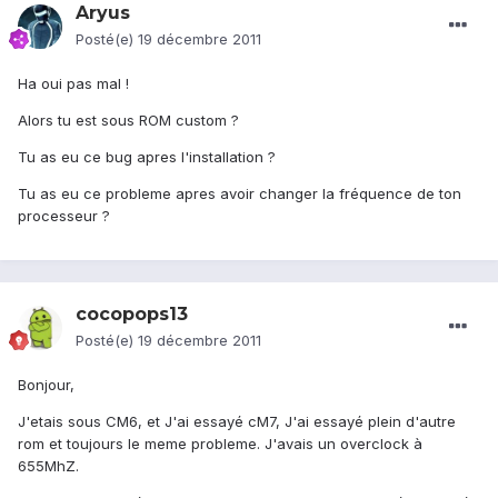
Aryus
Posté(e)
19 décembre 2011
Ha oui pas mal !
Alors tu est sous ROM custom ?
Tu as eu ce bug apres l'installation ?
Tu as eu ce probleme apres avoir changer la fréquence de ton
processeur ?
cocopops13
Posté(e)
19 décembre 2011
Bonjour,
J'etais sous CM6, et J'ai essayé cM7, J'ai essayé plein d'autre
rom et toujours le meme probleme. J'avais un overclock à
655MhZ.