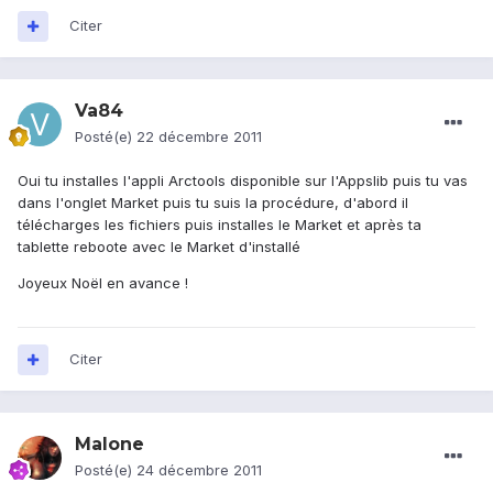
Citer
Va84
Posté(e)
22 décembre 2011
Oui tu installes l'appli Arctools disponible sur l'Appslib puis tu vas
dans l'onglet Market puis tu suis la procédure, d'abord il
télécharges les fichiers puis installes le Market et après ta
tablette reboote avec le Market d'installé
Joyeux Noël en avance !
Citer
Malone
Posté(e)
24 décembre 2011