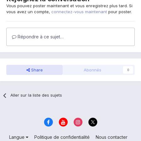
Vous pouvez poster maintenant et vous enregistrez plus tard. Si
vous avez un compte,
connectez-vous maintenant
pour poster.
Répondre à ce sujet…
Share
Abonnés
0
Aller sur la liste des sujets
Langue
Politique de confidentialité
Nous contacter