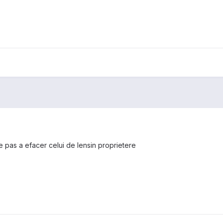
e pas a efacer celui de lensin proprietere