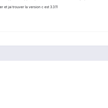
 et jai trouver la version c est 3.3.11