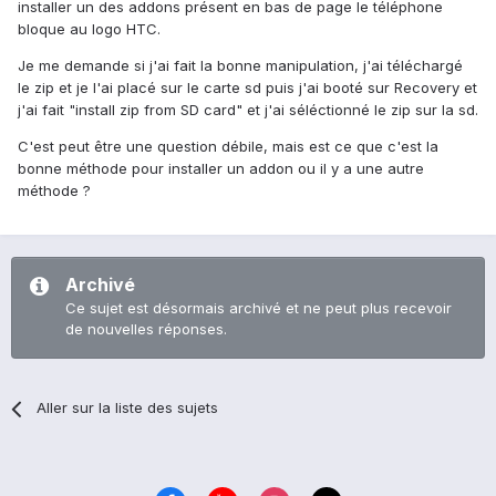
installer un des addons présent en bas de page le téléphone
bloque au logo HTC.
Je me demande si j'ai fait la bonne manipulation, j'ai téléchargé
le zip et je l'ai placé sur le carte sd puis j'ai booté sur Recovery et
j'ai fait "install zip from SD card" et j'ai séléctionné le zip sur la sd.
C'est peut être une question débile, mais est ce que c'est la
bonne méthode pour installer un addon ou il y a une autre
méthode ?
Archivé
Ce sujet est désormais archivé et ne peut plus recevoir
de nouvelles réponses.
Aller sur la liste des sujets