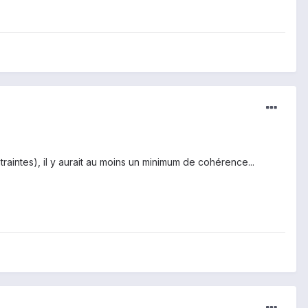
traintes), il y aurait au moins un minimum de cohérence...