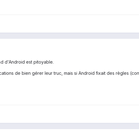
 sd d'Android est pitoyable.
ations de bien gérer leur truc, mais si Android fixait des règles (con