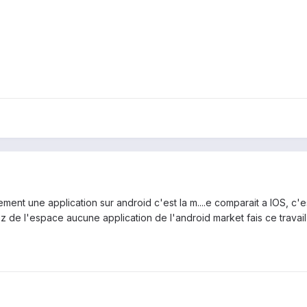
ment une application sur android c'est la m....e comparait a IOS, c'
z de l'espace aucune application de l'android market fais ce travail