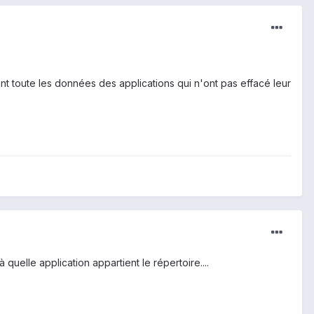
ant toute les données des applications qui n'ont pas effacé leur
quelle application appartient le répertoire....