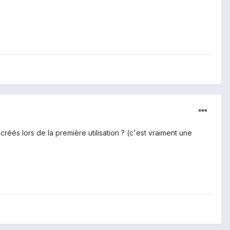
éés lors de la première utilisation ? (c'est vraiment une