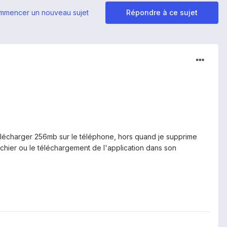
mmencer un nouveau sujet
Répondre à ce sujet
télécharger 256mb sur le téléphone, hors quand je supprime
chier ou le téléchargement de l'application dans son