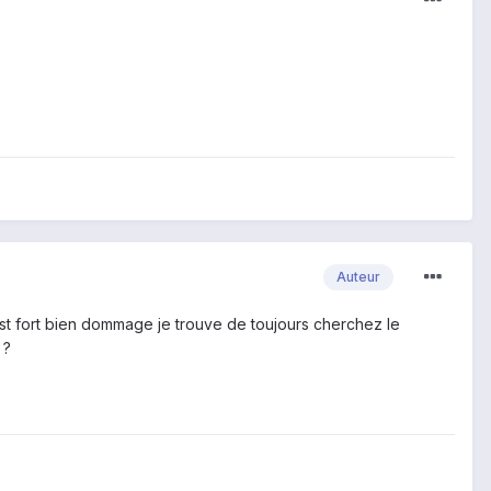
Auteur
est fort bien dommage je trouve de toujours cherchez le
 ?