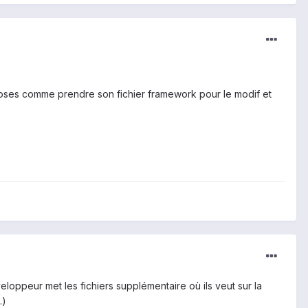
 choses comme prendre son fichier framework pour le modif et
loppeur met les fichiers supplémentaire où ils veut sur la
.)