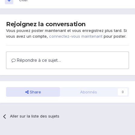
Rejoignez la conversation
Vous pouvez poster maintenant et vous enregistrez plus tard. Si
vous avez un compte,
connectez-vous maintenant
pour poster.
Répondre à ce sujet…
Share
Abonnés
0
Aller sur la liste des sujets