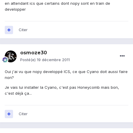
en attendant ics que certains dont nopy sont en train de
developper
Citer
osmoze30
Posté(e)
19 décembre 2011
Oui j'ai vu que nopy developpé ICS, ce que Cyano doit aussi faire
non?
Je vais lui installer la Cyano, c'est pas Honeycomb mais bon,
c'est déjà ça...
Citer