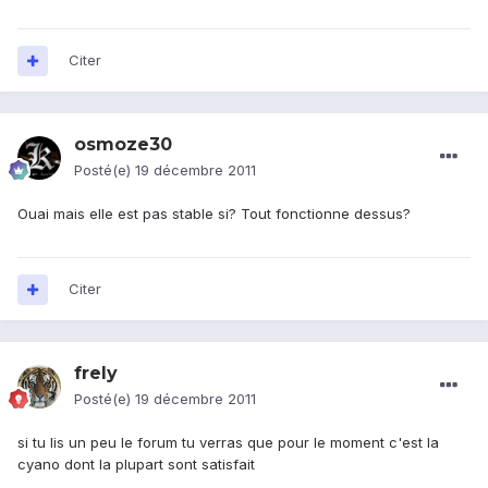
Citer
osmoze30
Posté(e)
19 décembre 2011
Ouai mais elle est pas stable si? Tout fonctionne dessus?
Citer
frely
Posté(e)
19 décembre 2011
si tu lis un peu le forum tu verras que pour le moment c'est la
cyano dont la plupart sont satisfait