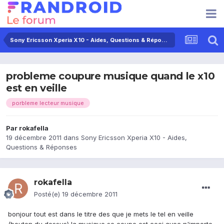
Sony Ericsson Xperia X10 - Aides, Questions & Réponses
probleme coupure musique quand le x10
est en veille
porbleme lecteur musique
Par
rokafella
19 décembre 2011
dans
Sony Ericsson Xperia X10 - Aides,
Questions & Réponses
rokafella
Posté(e)
19 décembre 2011
bonjour tout est dans le titre des que je mets le tel en veille