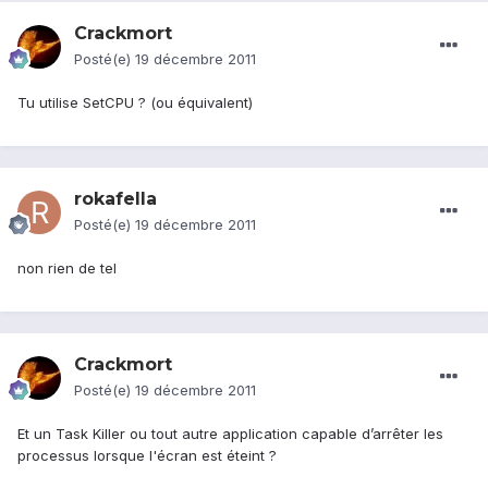
Crackmort
Posté(e)
19 décembre 2011
Tu utilise SetCPU ? (ou équivalent)
rokafella
Posté(e)
19 décembre 2011
non rien de tel
Crackmort
Posté(e)
19 décembre 2011
Et un Task Killer ou tout autre application capable d’arrêter les
processus lorsque l'écran est éteint ?