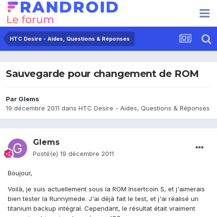
HTC Desire - Aides, Questions & Réponses
Sauvegarde pour changement de ROM
Par
Glems
19 décembre 2011
dans
HTC Desire - Aides, Questions & Réponses
Glems
Posté(e)
19 décembre 2011
Boujour,
Voilà, je suis actuellement sous la ROM Insertcoin S, et j'aimerais
bien tester la Runnymede. J'ai déjà fait le test, et j'ai réalisé un
titanium backup intégral. Cependant, le résultat était vraiment