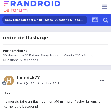
Sony Ericsson Xperia X10 - Aides, Questions & Réponses
ordre de flashage
Par
hemrick77
20 décembre 2011
dans
Sony Ericsson Xperia X10 - Aides,
Questions & Réponses
hemrick77
Posté(e)
20 décembre 2011
Bonjour,
j'aimerais faire un flash de mon x10 mini pro. flasher la rom, le
kernel et le baseband.