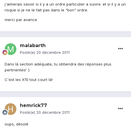
j'aimerais savoir si il y a un ordre particulier a suivre. et si il y a un
risque si je ne le fait pas dans le "bon" ordre.
merci par avance
malabarth
Posté(e)
20 décembre 2011
Dans là section adéquate, tu obtiendra des réponses plus
pertinentes! :)
C'est les X10 tout court là!
hemrick77
Posté(e)
20 décembre 2011
oups, désolé