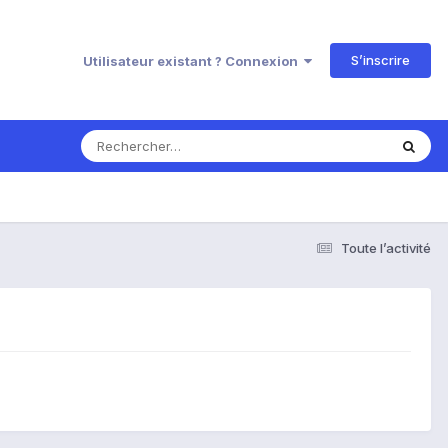
S’inscrire
Utilisateur existant ? Connexion
Toute l’activité