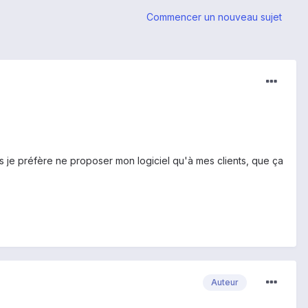
Commencer un nouveau sujet
ais je préfère ne proposer mon logiciel qu'à mes clients, que ça
Auteur