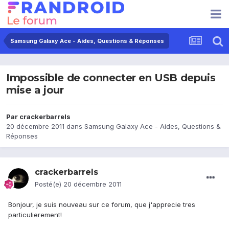
Samsung Galaxy Ace - Aides, Questions & Réponses
Impossible de connecter en USB depuis
mise a jour
Par
crackerbarrels
20 décembre 2011
dans
Samsung Galaxy Ace - Aides, Questions &
Réponses
crackerbarrels
Posté(e)
20 décembre 2011
Bonjour, je suis nouveau sur ce forum, que j'apprecie tres
particulierement!