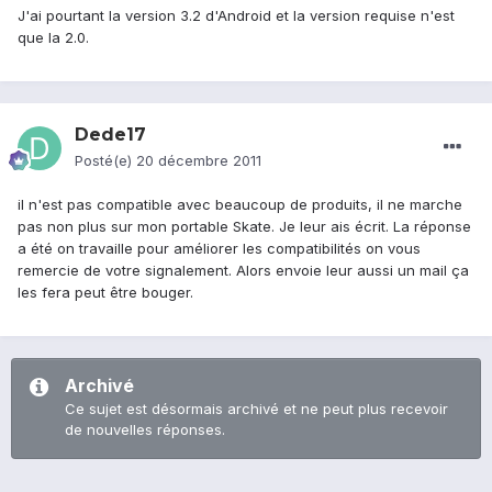
J'ai pourtant la version 3.2 d'Android et la version requise n'est
que la 2.0.
Dede17
Posté(e)
20 décembre 2011
il n'est pas compatible avec beaucoup de produits, il ne marche
pas non plus sur mon portable Skate. Je leur ais écrit. La réponse
a été on travaille pour améliorer les compatibilités on vous
remercie de votre signalement. Alors envoie leur aussi un mail ça
les fera peut être bouger.
Archivé
Ce sujet est désormais archivé et ne peut plus recevoir
de nouvelles réponses.