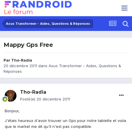
Asus Transformer - Aides, Questions & Réponses
Mappy Gps Free
Par
Tho-Radia
20 décembre 2011
dans
Asus Transformer - Aides, Questions &
Réponses
Tho-Radia
Posté(e)
20 décembre 2011
Bonjour,
J'étais heureux d'avoir trouver un Gps pour notre tablette et voila
que le market me dit qu'il n'est pas compatible.