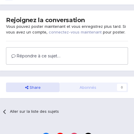
Rejoignez la conversation
Vous pouvez poster maintenant et vous enregistrez plus tard. Si
vous avez un compte,
connectez-vous maintenant
pour poster.
Répondre à ce sujet…
Share
Abonnés
0
Aller sur la liste des sujets