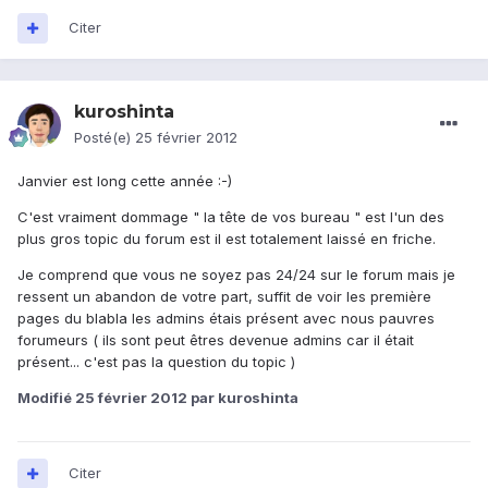
Citer
kuroshinta
Posté(e)
25 février 2012
Janvier est long cette année :-)
C'est vraiment dommage " la tête de vos bureau " est l'un des
plus gros topic du forum est il est totalement laissé en friche.
Je comprend que vous ne soyez pas 24/24 sur le forum mais je
ressent un abandon de votre part, suffit de voir les première
pages du blabla les admins étais présent avec nous pauvres
forumeurs ( ils sont peut êtres devenue admins car il était
présent... c'est pas la question du topic )
Modifié
25 février 2012
par kuroshinta
Citer