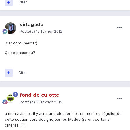
Citer
sirtagada
Posté(e)
15 février 2012
D'accord, merci :)
Ça se passe ou?
Citer
fond de culotte
Posté(e)
16 février 2012
a mon avis soit il y aura une élection soit un membre régulier de
cette section sera désigné par les Modos (ils ont certains
critères,...) :)