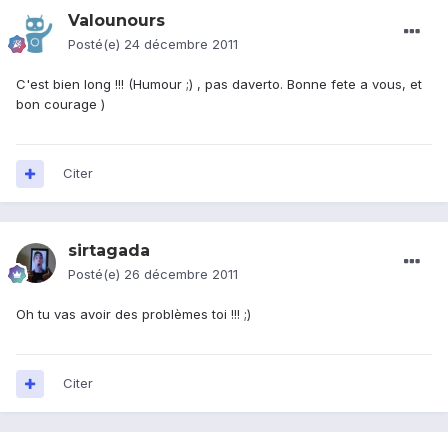
Valounours
Posté(e)
24 décembre 2011
C'est bien long !!! (Humour ;) , pas daverto. Bonne fete a vous, et
bon courage )
Citer
sirtagada
Posté(e)
26 décembre 2011
Oh tu vas avoir des problèmes toi !!! ;)
Citer