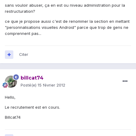
sans vouloir abuser, ça en est ou niveau administration pour la
restructuration?
ce que je propose aussi c'est de renommer la section en mettant
"personnalisations visuelles Android" parce que trop de gens ne
comprennent pas...
Citer
billcat74
Posté(e)
15 février 2012
Hello,
Le recrutement est en cours.
Billcat74