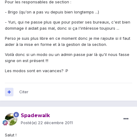
Pour les responsables de section :
- Brigo (qu'on a pas vu depuis bien longtemps ...)
- Yuri, qui ne passe plus que pour poster ses bureaux, c'est bien
dommage il aidait pas mal, donc si ça l'intéresse toujours ...
Perso je suis plus libre en ce moment donc je me rajoute si il faut
aider à la mise en forme et à la gestion de la section.
Voilà donc si un modo ou un admin passe par là qu'il nous fasse
signe on est présent !!!
Les modos sont en vacances? :P
Citer
Spadewalk
Posté(e)
22 décembre 2011
Salut !