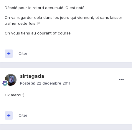
Désolé pour le retard accumulé. C'est noté.
On va regarder cela dans les jours qui viennent, et sans laisser
traîner cette fois :P
On vous tiens au courant of course.
Citer
sirtagada
Posté(e)
22 décembre 2011
Ok merci :)
Citer