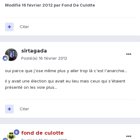
Modifié
16 février 2012
par Fond De Culotte
Citer
sirtagada
Posté(e)
16 février 2012
oui parce que j'ose même plus y aller trop là c'est l'anarchie...
il y avait une élection qui avait eu lieu mais ceux qui s'étaient
présenté on les voie plus...
Citer
fond de culotte