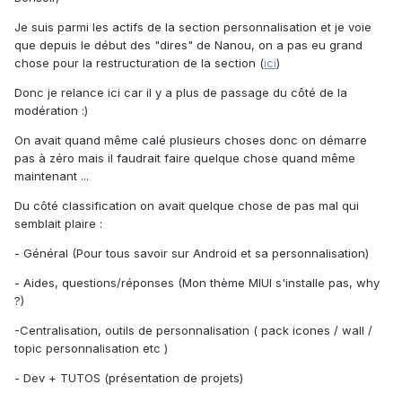
Je suis parmi les actifs de la section personnalisation et je voie
que depuis le début des "dires" de Nanou, on a pas eu grand
chose pour la restructuration de la section (
ici
)
Donc je relance ici car il y a plus de passage du côté de la
modération :)
On avait quand même calé plusieurs choses donc on démarre
pas à zéro mais il faudrait faire quelque chose quand même
maintenant ...
Du côté classification on avait quelque chose de pas mal qui
semblait plaire :
- Général (Pour tous savoir sur Android et sa personnalisation)
- Aides, questions/réponses (Mon thème MIUI s'installe pas, why
?)
-Centralisation, outils de personnalisation ( pack icones / wall /
topic personnalisation etc )
- Dev + TUTOS (présentation de projets)