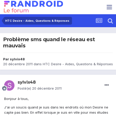
HTC Desire - Aides, Questions & Réponses
Problème sms quand le réseau est
mauvais
Par
sylvix48
20 décembre 2011
dans
HTC Desire - Aides, Questions & Réponses
sylvix48
Posté(e)
20 décembre 2011
Bonjour à tous,
J'ai un soucis quand je suis dans les endroits où mon Desire ne
capte pas bien. En effet lorsque je suis en ville pour mes études