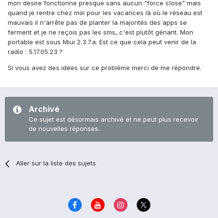
mon desire fonctionne presque sans aucun "force close" mais
quand je rentre chez moi pour les vacances là où le réseau est
mauvais il n'arrête pas de planter la majorités des apps se
ferment et je ne reçois pas les sms, c'est plutôt génant. Mon
portable est sous Miui 2.3.7.a. Est ce que cela peut venir de la
radio : 5.17.05.23 ?
Si vous avez des idées sur ce problème merci de me répondre.
Archivé
Ce sujet est désormais archivé et ne peut plus recevoir
de nouvelles réponses.
Aller sur la liste des sujets