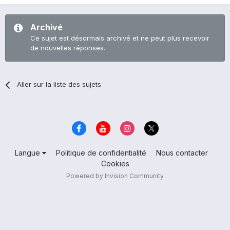
Archivé
Ce sujet est désormais archivé et ne peut plus recevoir
de nouvelles réponses.
Aller sur la liste des sujets
Langue
Politique de confidentialité
Nous contacter
Cookies
Powered by Invision Community