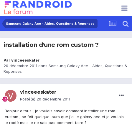
Samsung Galaxy Ace - Aides, Questions & Réponses
installation d'une rom custom ?
Par
vinceeeskater
20 décembre 2011
dans
Samsung Galaxy Ace - Aides, Questions &
Réponses
vinceeeskater
Posté(e)
20 décembre 2011
Bonjour a tous , je voulais savoir comment installer une rom
custom , sa fait quelque jours que j'ai le galaxy ace et je voulais
le rooté mais je ne sais pas comment faire ?